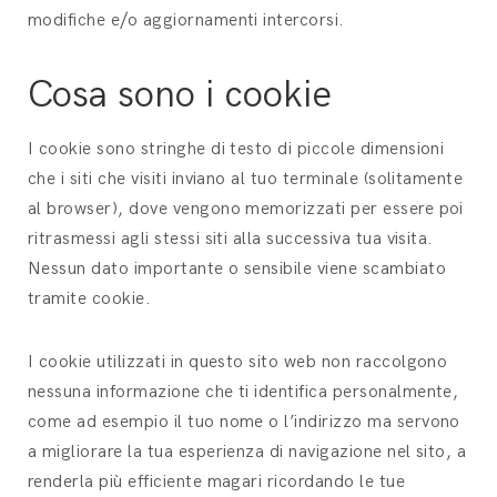
modifiche e/o aggiornamenti intercorsi.
Cosa sono i cookie
I cookie sono stringhe di testo di piccole dimensioni
che i siti che visiti inviano al tuo terminale (solitamente
al browser), dove vengono memorizzati per essere poi
ritrasmessi agli stessi siti alla successiva tua visita.
Nessun dato importante o sensibile viene scambiato
tramite cookie.
I cookie utilizzati in questo sito web non raccolgono
nessuna informazione che ti identifica personalmente,
come ad esempio il tuo nome o l’indirizzo ma servono
a migliorare la tua esperienza di navigazione nel sito, a
renderla più efficiente magari ricordando le tue