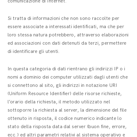
comunicazione di Internet.
Si tratta di informazioni che non sono raccolte per
essere associate a interessati identificati, ma che per
loro stessa natura potrebbero, attraverso elaborazioni
ed associazioni con dati detenuti da terzi, permettere
di identificare gli utenti.
In questa categoria di dati rientrano gli indirizzi IP o i
nomi a dominio dei computer utilizzati dagli utenti che
si connettono al sito, gli indirizzi in notazione URI
(Uniform Resource Identifier) delle risorse richieste,
l’orario della richiesta, il metodo utilizzato nel
sottoporre la richiesta al server, la dimensione del file
ottenuto in risposta, il codice numerico indicante lo
stato della risposta data dal server (buon fine, errore,
ecc.) ed altri parametri relativi al sistema operativo e