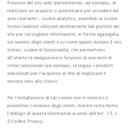
fruizione del sito web (permettendo, ad esempio, di
realizzare un acquisto o autenticarsi per accedere ad
aree riservate) ; cookie analytics, assimilati ai cookie
tecnici laddove utilizzati direttamente dal gestore del
sito per raccogliere informazioni, in forma aggregata,
sul numero degli utenti e su come questi visitano il sito
stesso; cookie di funzionalità, che permettono
all’utente la navigazione in funzione di una serie di
criteri selezionati (ad esempio, la lingua, i prodotti
selezionati per l’acquisto) al fine di migliorare il
servizio reso allo stesso.
Per l’installazione di tali cookie non è richiesto il
preventivo consenso degli utenti, mentre resta fermo
l’obbligo di questa informativa ai sensi dell’art. 13, c.
3 Codice Privacy.