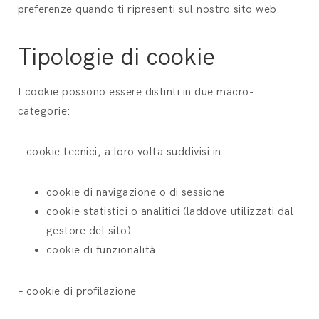
preferenze quando ti ripresenti sul nostro sito web.
Tipologie di cookie
I cookie possono essere distinti in due macro-
categorie:
– cookie tecnici, a loro volta suddivisi in:
cookie di navigazione o di sessione
cookie statistici o analitici (laddove utilizzati dal
gestore del sito)
cookie di funzionalità
– cookie di profilazione