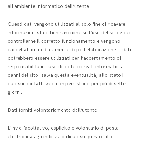
all’ambiente informatico dell’utente.
Questi dati vengono utilizzati al solo fine di ricavare
informazioni statistiche anonime sull’uso del sito e per
controllarne il corretto funzionamento e vengono
cancellati immediatamente dopo l’elaborazione. I dati
potrebbero essere utilizzati per l’accertamento di
responsabilità in caso di ipotetici reati informatici ai
danni del sito: salva questa eventualità, allo stato i
dati sui contatti web non persistono per più di sette
giorni.
Dati forniti volontariamente dall’utente
L’invio facoltativo, esplicito e volontario di posta
elettronica agli indirizzi indicati su questo sito