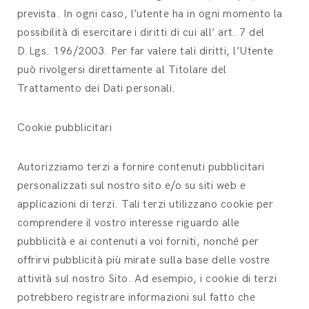
prevista. In ogni caso, l’utente ha in ogni momento la
possibilità di esercitare i diritti di cui all’ art. 7 del
D.Lgs. 196/2003. Per far valere tali diritti, l’Utente
può rivolgersi direttamente al Titolare del
Trattamento dei Dati personali.
Cookie pubblicitari
Autorizziamo terzi a fornire contenuti pubblicitari
personalizzati sul nostro sito e/o su siti web e
applicazioni di terzi. Tali terzi utilizzano cookie per
comprendere il vostro interesse riguardo alle
pubblicità e ai contenuti a voi forniti, nonché per
offrirvi pubblicità più mirate sulla base delle vostre
attività sul nostro Sito. Ad esempio, i cookie di terzi
potrebbero registrare informazioni sul fatto che