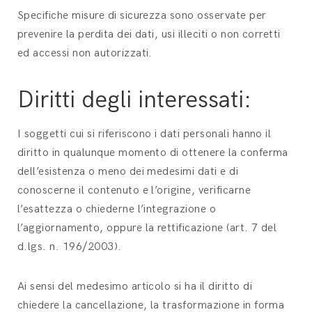
Specifiche misure di sicurezza sono osservate per
prevenire la perdita dei dati, usi illeciti o non corretti
ed accessi non autorizzati.
Diritti degli interessati:
I soggetti cui si riferiscono i dati personali hanno il
diritto in qualunque momento di ottenere la conferma
dell’esistenza o meno dei medesimi dati e di
conoscerne il contenuto e l’origine, verificarne
l’esattezza o chiederne l’integrazione o
l’aggiornamento, oppure la rettificazione (art. 7 del
d.lgs. n. 196/2003).
Ai sensi del medesimo articolo si ha il diritto di
chiedere la cancellazione, la trasformazione in forma