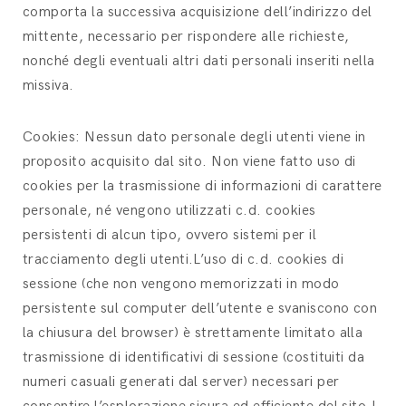
comporta la successiva acquisizione dell’indirizzo del
mittente, necessario per rispondere alle richieste,
nonché degli eventuali altri dati personali inseriti nella
missiva.
Cookies: Nessun dato personale degli utenti viene in
proposito acquisito dal sito. Non viene fatto uso di
cookies per la trasmissione di informazioni di carattere
personale, né vengono utilizzati c.d. cookies
persistenti di alcun tipo, ovvero sistemi per il
tracciamento degli utenti.L’uso di c.d. cookies di
sessione (che non vengono memorizzati in modo
persistente sul computer dell’utente e svaniscono con
la chiusura del browser) è strettamente limitato alla
trasmissione di identificativi di sessione (costituiti da
numeri casuali generati dal server) necessari per