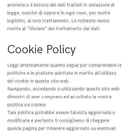
anonima o il blocco dei dati trattati in violazione di
legge, nonché di opporsi in ogni caso, per motivi
legittimi, al loro trattamento. Le richieste vanno
rivolte al “titolare” del trattamento dei dati.
Cookie Policy
Leggi attentamente quanto segue per comprendere le
politiche e le pratiche adottate in merito all’utilizzo
dei cookie in questo sito web.
Navigando, accedendo o utilizzando questo sito web
dimostri di aver compreso ed accettato la nostra
politica sui cookie.
Tale politica potrebbe essere talvolta aggiornata o
modificata e pertanto ti consigliamo di rileggere
questa pagina per rimanere aggiornato su eventuali