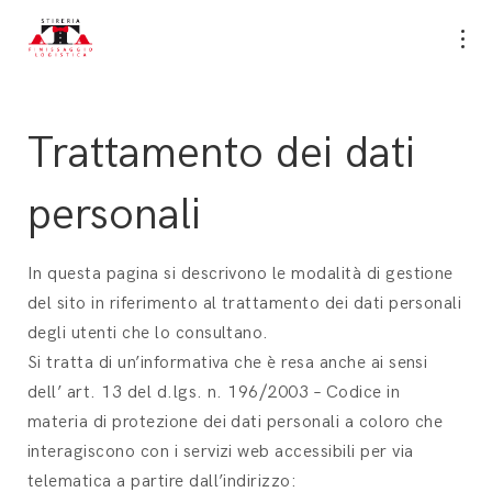
Trattamento dei dati
personali
In questa pagina si descrivono le modalità di gestione
del sito in riferimento al trattamento dei dati personali
degli utenti che lo consultano.
Si tratta di un’informativa che è resa anche ai sensi
dell’ art. 13 del d.lgs. n. 196/2003 – Codice in
materia di protezione dei dati personali a coloro che
interagiscono con i servizi web accessibili per via
telematica a partire dall’indirizzo: