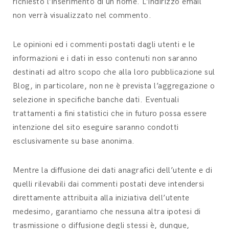
richiesto l’inserimento di un nome. L’indirizzo email
non verrà visualizzato nel commento.
Le opinioni ed i commenti postati dagli utenti e le
informazioni e i dati in esso contenuti non saranno
destinati ad altro scopo che alla loro pubblicazione sul
Blog, in particolare, non ne è prevista l’aggregazione o
selezione in specifiche banche dati. Eventuali
trattamenti a fini statistici che in futuro possa essere
intenzione del sito eseguire saranno condotti
esclusivamente su base anonima.
Mentre la diffusione dei dati anagrafici dell’utente e di
quelli rilevabili dai commenti postati deve intendersi
direttamente attribuita alla iniziativa dell’utente
medesimo, garantiamo che nessuna altra ipotesi di
trasmissione o diffusione degli stessi è, dunque,