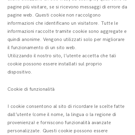
pagine più visitare, se si ricevono messaggi di errore da
pagine web. Questi cookie non raccolgono
informazioni che identificano un visitatore. Tutte le
informazioni raccolte tramite cookie sono aggregate e
quindi anonime. Vengono utilizzati solo per migliorare
il funzionamento di un sito web.
Utilizzando il nostro sito, l’utente accetta che tali
cookie possono essere installati sul proprio
dispositivo.
Cookie di funzionalità
I cookie consentono al sito di ricordare le scelte fatte
dall’utente (come il nome, la lingua o la regione di
provenienza) e forniscono funzionalità avanzate
personalizzate. Questi cookie possono essere