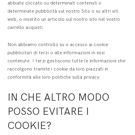
abbiate cliccato su determinati contenuti o
determinate pubblicità sul nostro Sito o su altri siti
web, o inserito un articolo sul nostro sito nel vostro
carrello acquisti.
Non abbiamo controllo su o accesso ai cookie
pubblicitari di terzi o alle informazioni in essi
contenute. I terzi gestiscono tutte le informazioni che
raccolgono tramite i cookie da loro piazzati in
conformità alle loro politiche sulla privacy.
IN CHE ALTRO MODO
POSSO EVITARE I
COOKIE?