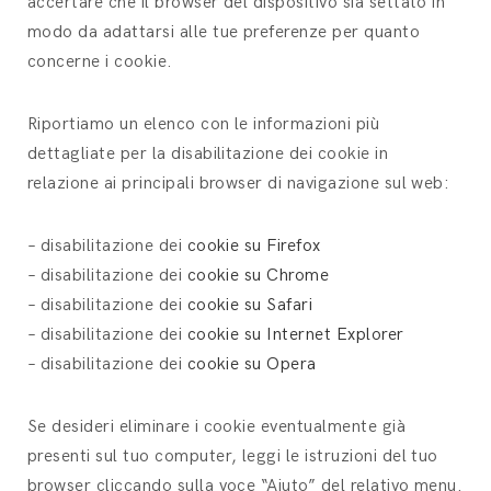
accertare che il browser del dispositivo sia settato in
modo da adattarsi alle tue preferenze per quanto
concerne i cookie.
Riportiamo un elenco con le informazioni più
dettagliate per la disabilitazione dei cookie in
relazione ai principali browser di navigazione sul web:
– disabilitazione dei
cookie su Firefox
– disabilitazione dei
cookie su Chrome
– disabilitazione dei
cookie su Safari
– disabilitazione dei
cookie su Internet Explorer
– disabilitazione dei
cookie su Opera
Se desideri eliminare i cookie eventualmente già
presenti sul tuo computer, leggi le istruzioni del tuo
browser cliccando sulla voce “Aiuto” del relativo menu.