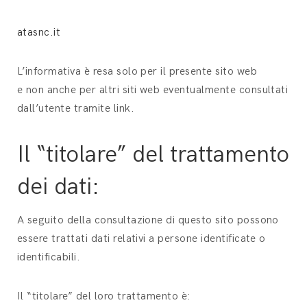
atasnc.it
L’informativa è resa solo per il presente sito web
e non anche per altri siti web eventualmente consultati
dall’utente tramite link.
Il “titolare” del trattamento
dei dati:
A seguito della consultazione di questo sito possono
essere trattati dati relativi a persone identificate o
identificabili.
Il “titolare” del loro trattamento è: