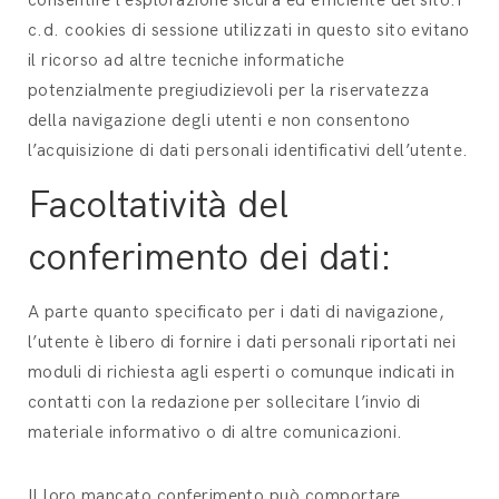
consentire l’esplorazione sicura ed efficiente del sito.I
c.d. cookies di sessione utilizzati in questo sito evitano
il ricorso ad altre tecniche informatiche
potenzialmente pregiudizievoli per la riservatezza
della navigazione degli utenti e non consentono
l’acquisizione di dati personali identificativi dell’utente.
Facoltatività del
conferimento dei dati:
A parte quanto specificato per i dati di navigazione,
l’utente è libero di fornire i dati personali riportati nei
moduli di richiesta agli esperti o comunque indicati in
contatti con la redazione per sollecitare l’invio di
materiale informativo o di altre comunicazioni.
Il loro mancato conferimento può comportare