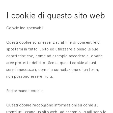
I cookie di questo sito web
Cookie indispensabili
Questi cookie sono essenziali al fine di consentire di
spostarsi in tutto il sito ed utilizzare a pieno le sue
caratteristiche, come ad esempio accedere alle varie
aree protette del sito. Senza questi cookie alcuni
servizi necessari, come la compilazione di un form,
non possono essere fruiti.
Performance cookie
Questi cookie raccolgono informazioni su come gli
utenti utilizzano un sito web, ad esempio, quali sono le