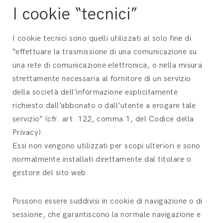
I cookie “tecnici”
I cookie tecnici sono quelli utilizzati al solo fine di
“effettuare la trasmissione di una comunicazione su
una rete di comunicazione elettronica, o nella misura
strettamente necessaria al fornitore di un servizio
della società dell’informazione esplicitamente
richiesto dall’abbonato o dall’utente a erogare tale
servizio” (cfr. art. 122, comma 1, del Codice della
Privacy).
Essi non vengono utilizzati per scopi ulteriori e sono
normalmente installati direttamente dal titolare o
gestore del sito web.
Possono essere suddivisi in cookie di navigazione o di
sessione, che garantiscono la normale navigazione e