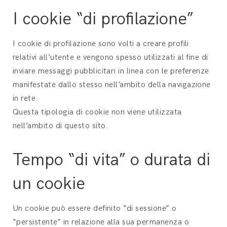
I cookie “di profilazione”
I cookie di profilazione sono volti a creare profili
relativi all’utente e vengono spesso utilizzati al fine di
inviare messaggi pubblicitari in linea con le preferenze
manifestate dallo stesso nell’ambito della navigazione
in rete.
Questa tipologia di cookie non viene utilizzata
nell’ambito di questo sito.
Tempo “di vita” o durata di
un cookie
Un cookie può essere definito “di sessione” o
“persistente” in relazione alla sua permanenza o