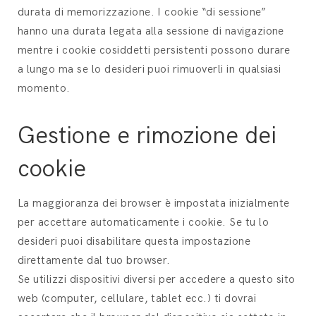
durata di memorizzazione. I cookie “di sessione”
hanno una durata legata alla sessione di navigazione
mentre i cookie cosiddetti persistenti possono durare
a lungo ma se lo desideri puoi rimuoverli in qualsiasi
momento.
Gestione e rimozione dei
cookie
La maggioranza dei browser è impostata inizialmente
per accettare automaticamente i cookie. Se tu lo
desideri puoi disabilitare questa impostazione
direttamente dal tuo browser.
Se utilizzi dispositivi diversi per accedere a questo sito
web (computer, cellulare, tablet ecc.) ti dovrai