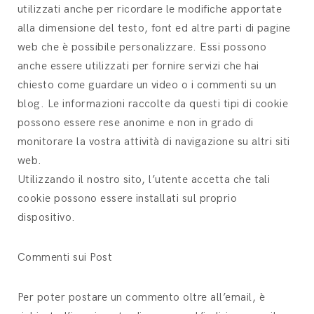
utilizzati anche per ricordare le modifiche apportate
alla dimensione del testo, font ed altre parti di pagine
web che è possibile personalizzare. Essi possono
anche essere utilizzati per fornire servizi che hai
chiesto come guardare un video o i commenti su un
blog. Le informazioni raccolte da questi tipi di cookie
possono essere rese anonime e non in grado di
monitorare la vostra attività di navigazione su altri siti
web.
Utilizzando il nostro sito, l’utente accetta che tali
cookie possono essere installati sul proprio
dispositivo.
Commenti sui Post
Per poter postare un commento oltre all’email, è