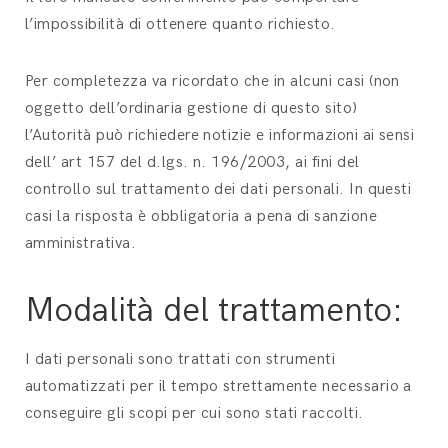
l’impossibilità di ottenere quanto richiesto.
Per completezza va ricordato che in alcuni casi (non
oggetto dell’ordinaria gestione di questo sito)
l’Autorità può richiedere notizie e informazioni ai sensi
dell’ art 157 del d.lgs. n. 196/2003, ai fini del
controllo sul trattamento dei dati personali. In questi
casi la risposta è obbligatoria a pena di sanzione
amministrativa.
Modalità del trattamento:
I dati personali sono trattati con strumenti
automatizzati per il tempo strettamente necessario a
conseguire gli scopi per cui sono stati raccolti.